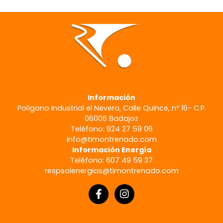
Información
Polígono Industrial el Nevero, Calle Quince, nº 16- C.P.
06006 Badajoz
Teléfono: 924 27 59 06
info@timontrenado.com
Información Energía
Teléfono: 607 49 59 37
respsolenergias@timontrenado.com