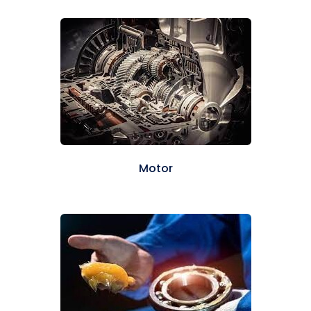
Motor