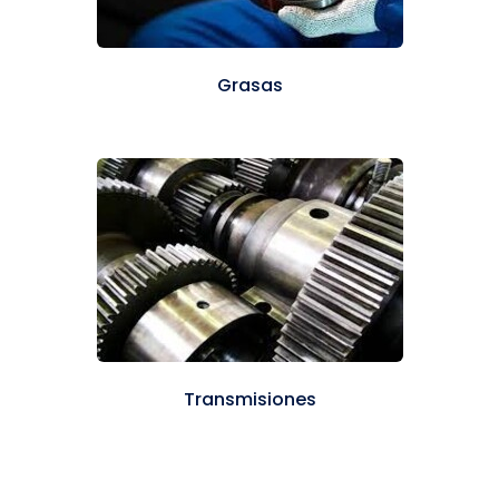
Grasas
Transmisiones