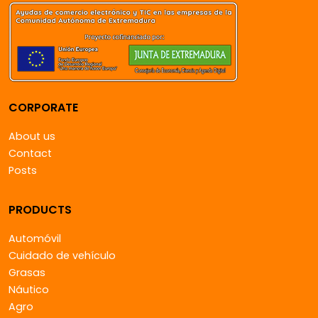
CORPORATE
About us
Contact
Posts
PRODUCTS
Automóvil
Cuidado de vehículo
Grasas
Náutico
Agro