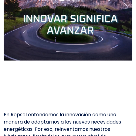
En Repsol entendemos la innovación como una
manera de adaptarnos a las nuevas necesidades
energéticas. Por eso, reinventamos nuestros