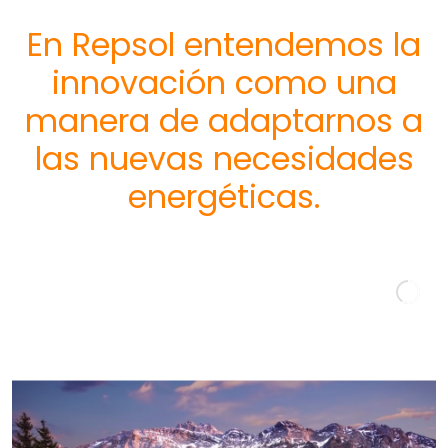
En Repsol entendemos la
innovación como una
manera de adaptarnos a
las nuevas necesidades
energéticas.