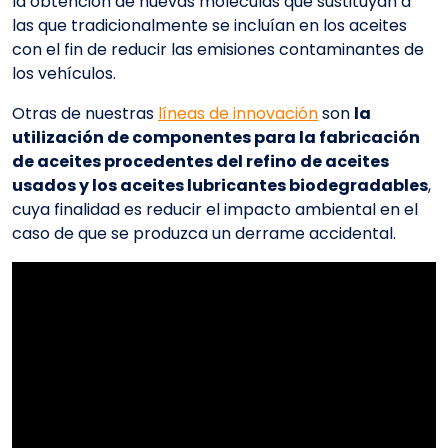
la obtención de nuevas moléculas que sustituyan a
las que tradicionalmente se incluían en los aceites
con el fin de reducir las emisiones contaminantes de
los vehículos.
Otras de nuestras
líneas de innovación
son
la
utilización de componentes para la fabricación
de aceites procedentes del refino de aceites
usados y los aceites lubricantes biodegradables
,
cuya finalidad es reducir el impacto ambiental en el
caso de que se produzca un derrame accidental.