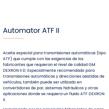
Automator ATF II
Aceite especial para transmisiones automáticas (tipo
ATF) que cumple con las exigencias de los
fabricantes que requieran el nivel de calidad GM
DEXRON II D. Especialmente recomendado para
transmisiones automáticas y direcciones asistidas de
vehículos, también puede ser utilizado en
convertidores de par, sistemas hidráulicos y otras
aplicaciones donde se requiera un fluido ATF DEXRON
II.