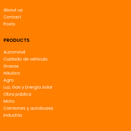
About us
Contact
Posts
PRODUCTS
Automóvil
Cuidado de vehículo
Grasas
Náutico
Agro
Luz, Gas y Energía Solar
Obra pública
Moto
Camiones y autobuses
Industria