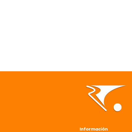
Información