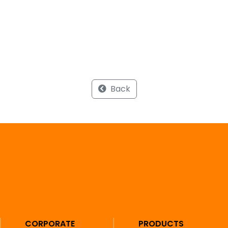
Back
CORPORATE
PRODUCTS