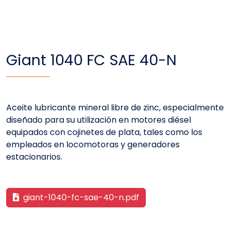
Giant 1040 FC SAE 40-N
Aceite lubricante mineral libre de zinc, especialmente
diseñado para su utilización en motores diésel
equipados con cojinetes de plata, tales como los
empleados en locomotoras y generadores
estacionarios.
giant-1040-fc-sae-40-n.pdf