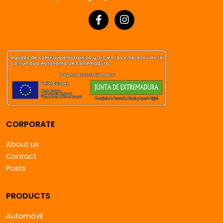
CORPORATE
About us
Contact
Posts
PRODUCTS
Automóvil