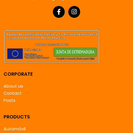
CORPORATE
About us
Contact
Posts
PRODUCTS
Automóvil