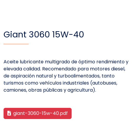
Giant 3060 15W-40
Aceite lubricante multigrado de óptimo rendimiento y
elevada calidad. Recomendado para motores diesel,
de aspiración natural y turboalimentados, tanto
turismos como vehículos industriales (autobuses,
camiones, obras públicas y agricultura).
giant-3060-15w-40.pdf