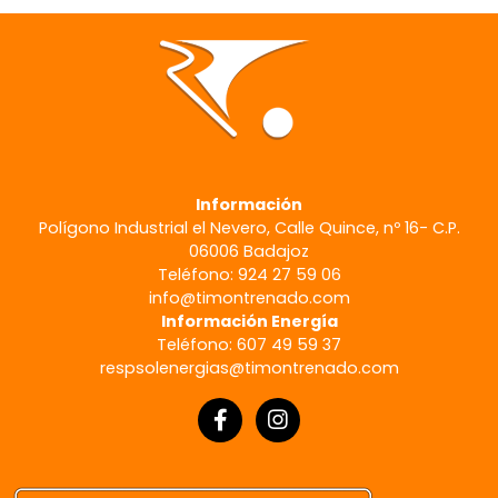
Información
Polígono Industrial el Nevero, Calle Quince, nº 16- C.P.
06006 Badajoz
Teléfono: 924 27 59 06
info@timontrenado.com
Información Energía
Teléfono: 607 49 59 37
respsolenergias@timontrenado.com