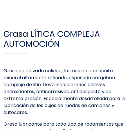
Grasa LÍTICA COMPLEJA
AUTOMOCIÓN
Grasa de elevada calidad, formulada con aceite
mineral altamente refinado, espesada con jabón
complejo de litio. Lleva incorporados aditivos
antioxidantes, anticorrosivos, antidesgaste y de
extrema presión. Especialmente desarrollada para la
lubricación de los bujes de ruedas de camiones y
autocares.
Grasa lubricante para todo tipo de rodamientos que