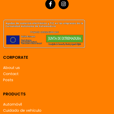
CORPORATE
About us
Contact
Posts
PRODUCTS
Automóvil
Cuidado de vehículo