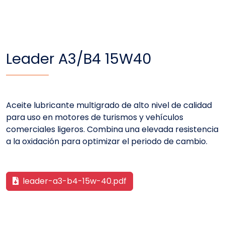
Leader A3/B4 15W40
Aceite lubricante multigrado de alto nivel de calidad
para uso en motores de turismos y vehículos
comerciales ligeros. Combina una elevada resistencia
a la oxidación para optimizar el periodo de cambio.
leader-a3-b4-15w-40.pdf