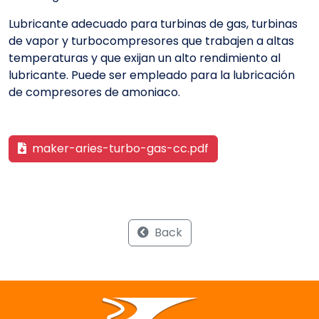
Lubricante adecuado para turbinas de gas, turbinas
de vapor y turbocompresores que trabajen a altas
temperaturas y que exijan un alto rendimiento al
lubricante. Puede ser empleado para la lubricación
de compresores de amoniaco.
maker-aries-turbo-gas-cc.pdf
Back