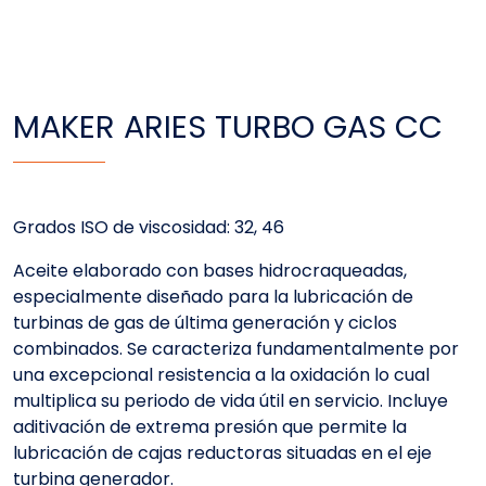
MAKER ARIES TURBO GAS CC
Grados ISO de viscosidad: 32, 46
Aceite elaborado con bases hidrocraqueadas,
especialmente diseñado para la lubricación de
turbinas de gas de última generación y ciclos
combinados. Se caracteriza fundamentalmente por
una excepcional resistencia a la oxidación lo cual
multiplica su periodo de vida útil en servicio. Incluye
aditivación de extrema presión que permite la
lubricación de cajas reductoras situadas en el eje
turbina generador.