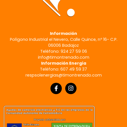
Información
Polígono Industrial el Nevero, Calle Quince, nº 16- C.P.
06006 Badajoz
Teléfono: 924 27 59 06
info@timontrenado.com
Información Energía
Teléfono: 607 49 59 37
respsolenergias@timontrenado.com