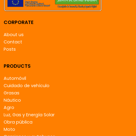
CORPORATE
About us
Contact
Posts
PRODUCTS
Automóvil
Cuidado de vehículo
Grasas
Náutico
Agro
Luz, Gas y Energía Solar
Obra pública
Moto