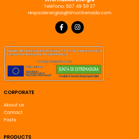
Teléfono: 607 49 59 37
respsolenergias@timontrenado.com
CORPORATE
About us
Contact
Posts
PRODUCTS