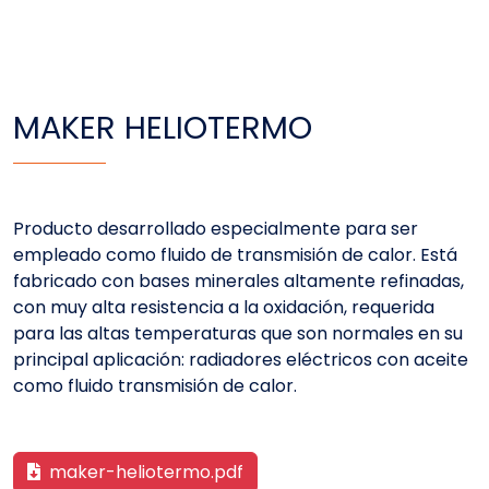
MAKER HELIOTERMO
Producto desarrollado especialmente para ser
empleado como fluido de transmisión de calor. Está
fabricado con bases minerales altamente refinadas,
con muy alta resistencia a la oxidación, requerida
para las altas temperaturas que son normales en su
principal aplicación: radiadores eléctricos con aceite
como fluido transmisión de calor.
maker-heliotermo.pdf