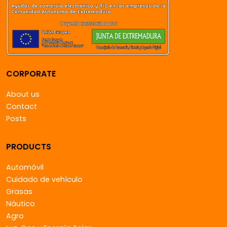
CORPORATE
About us
Contact
Posts
PRODUCTS
Automóvil
Cuidado de vehículo
Grasas
Náutico
Agro