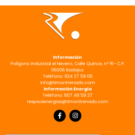
Información
Polígono Industrial el Nevero, Calle Quince, nº 16- C.P.
06006 Badajoz
Teléfono: 924 27 59 06
info@timontrenado.com
Información Energía
Teléfono: 607 49 59 37
respsolenergias@timontrenado.com