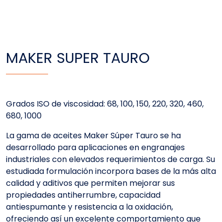
MAKER SUPER TAURO
Grados ISO de viscosidad: 68, 100, 150, 220, 320, 460,
680, 1000
La gama de aceites Maker Súper Tauro se ha
desarrollado para aplicaciones en engranajes
industriales con elevados requerimientos de carga. Su
estudiada formulación incorpora bases de la más alta
calidad y aditivos que permiten mejorar sus
propiedades antiherrumbre, capacidad
antiespumante y resistencia a la oxidación,
ofreciendo así un excelente comportamiento que