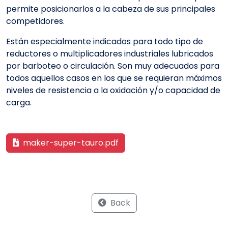
permite posicionarlos a la cabeza de sus principales
competidores.
Están especialmente indicados para todo tipo de
reductores o multiplicadores industriales lubricados
por barboteo o circulación. Son muy adecuados para
todos aquellos casos en los que se requieran máximos
niveles de resistencia a la oxidación y/o capacidad de
carga.
maker-super-tauro.pdf
Back