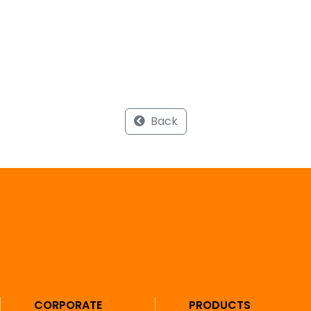
Back
CORPORATE
PRODUCTS