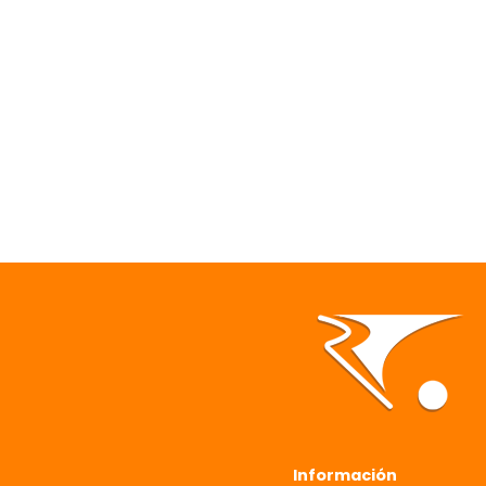
Información