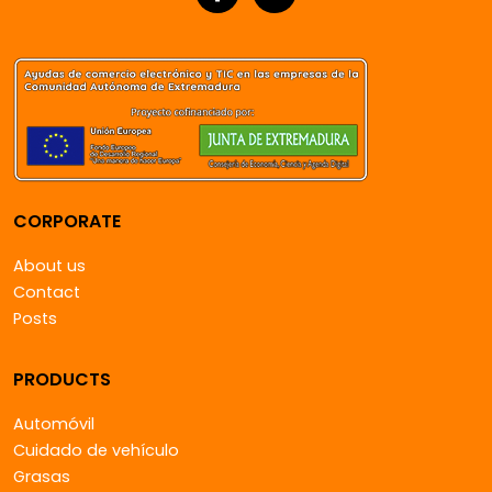
CORPORATE
About us
Contact
Posts
PRODUCTS
Automóvil
Cuidado de vehículo
Grasas