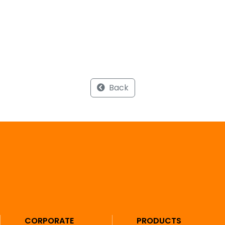
Back
CORPORATE
PRODUCTS