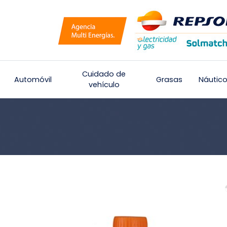
Cuidado de
Automóvil
Grasas
Náutic
vehículo