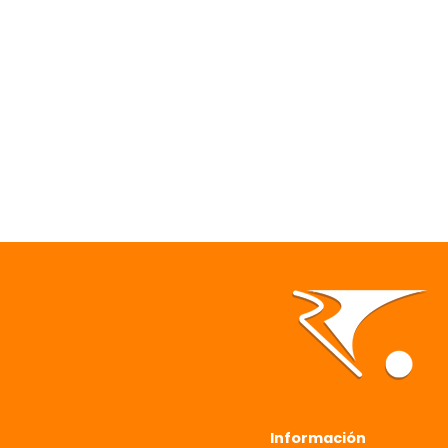
Información