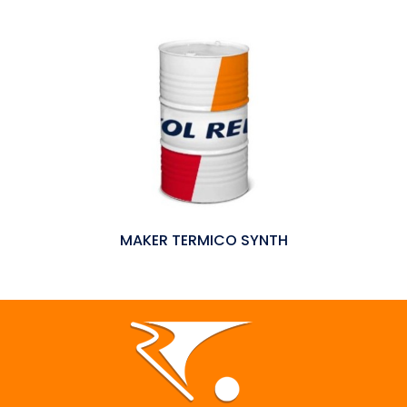
MAKER TERMICO SYNTH