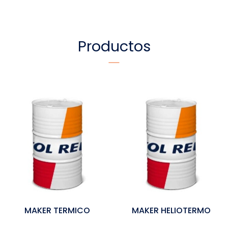
Productos
MAKER TERMICO
MAKER HELIOTERMO