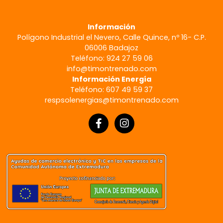
Información
Polígono Industrial el Nevero, Calle Quince, nº 16- C.P.
06006 Badajoz
Teléfono: 924 27 59 06
info@timontrenado.com
Información Energía
Teléfono: 607 49 59 37
respsolenergias@timontrenado.com