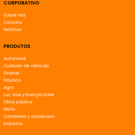
CORPORATIVO
Sobre nós
Contato
Notícias
PRODUTOS
Automóvil
Cuidado de vehículo
Grasas
Náutico
Agro
Luz, Gas y Energía Solar
Obra pública
Moto
Camiones y autobuses
Industria