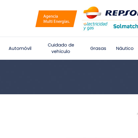
Cuidado de
Automóvil
Grasas
Náutico
vehículo