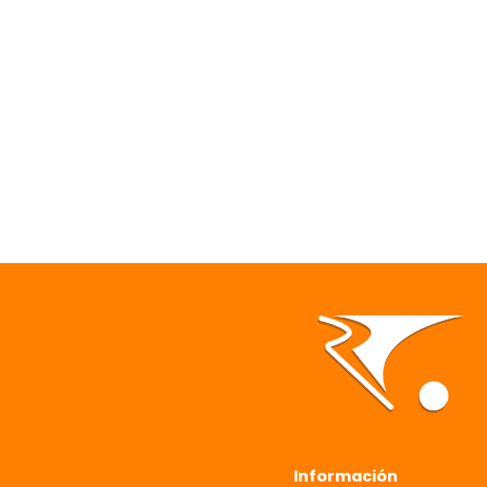
Información