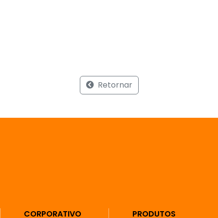
Retornar
CORPORATIVO
PRODUTOS