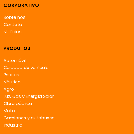
CORPORATIVO
Sobre nós
Contato
Notícias
PRODUTOS
Automóvil
Cuidado de vehículo
Grasas
Náutico
Agro
Luz, Gas y Energía Solar
Obra pública
Moto
Camiones y autobuses
Industria