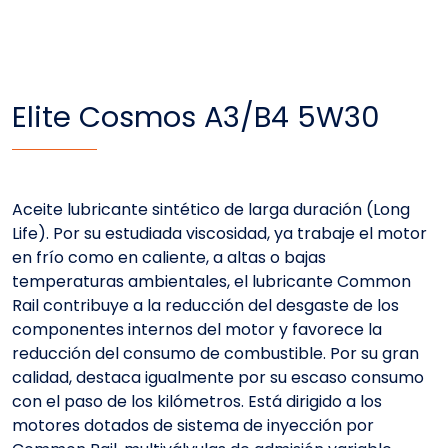
Elite Cosmos A3/B4 5W30
Aceite lubricante sintético de larga duración (Long
Life). Por su estudiada viscosidad, ya trabaje el motor
en frío como en caliente, a altas o bajas
temperaturas ambientales, el lubricante Common
Rail contribuye a la reducción del desgaste de los
componentes internos del motor y favorece la
reducción del consumo de combustible. Por su gran
calidad, destaca igualmente por su escaso consumo
con el paso de los kilómetros. Está dirigido a los
motores dotados de sistema de inyección por