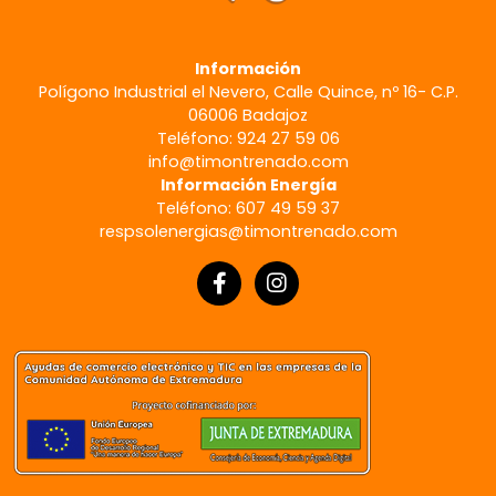
Información
Polígono Industrial el Nevero, Calle Quince, nº 16- C.P.
06006 Badajoz
Teléfono: 924 27 59 06
info@timontrenado.com
Información Energía
Teléfono: 607 49 59 37
respsolenergias@timontrenado.com