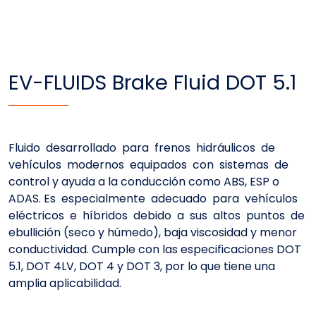
EV-FLUIDS Brake Fluid DOT 5.1
Fluido desarrollado para frenos hidráulicos de
vehículos modernos equipados con sistemas de
control y ayuda a la conducción como ABS, ESP o
ADAS. Es especialmente adecuado para vehículos
eléctricos e híbridos debido a sus altos puntos de
ebullición (seco y húmedo), baja viscosidad y menor
conductividad. Cumple con las especificaciones DOT
5.1, DOT 4LV, DOT 4 y DOT 3, por lo que tiene una
amplia aplicabilidad.