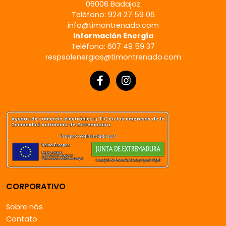
06006 Badajoz
Teléfono: 924 27 59 06
info@timontrenado.com
Información Energía
Teléfono: 607 49 59 37
respsolenergias@timontrenado.com
CORPORATIVO
Sobre nós
Contato