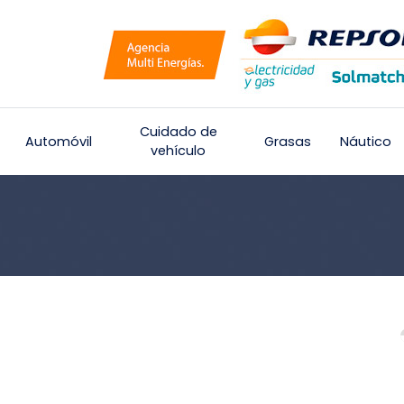
Cuidado de
Automóvil
Grasas
Náutico
vehículo