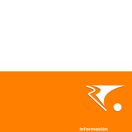
Información