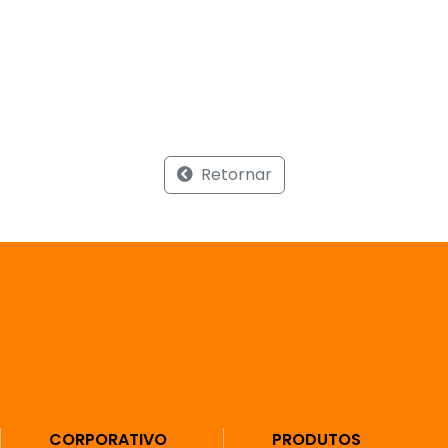
Retornar
CORPORATIVO
PRODUTOS