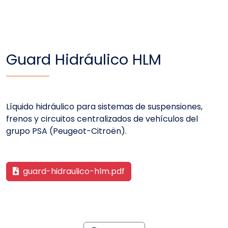
Guard Hidráulico HLM
Líquido hidráulico para sistemas de suspensiones,
frenos y circuitos centralizados de vehículos del
grupo PSA (Peugeot-Citroën).
guard-hidraulico-hlm.pdf