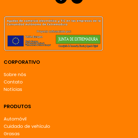
CORPORATIVO
Sobre nós
Contato
Notícias
PRODUTOS
Automóvil
Cuidado de vehículo
Grasas