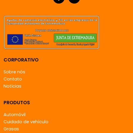
CORPORATIVO
Sobre nós
Contato
Notícias
PRODUTOS
Automóvil
Cuidado de vehículo
Grasas