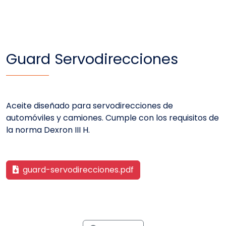
Guard Servodirecciones
Aceite diseñado para servodirecciones de
automóviles y camiones. Cumple con los requisitos de
la norma Dexron III H.
guard-servodirecciones.pdf