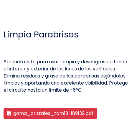
Limpia Parabrisas
Producto listo para usar. Limpia y desengrasa a fondo
el interior y exterior de las lunas de los vehículos.
Elimina residuos y grasa de los parabrisas dejándolos
limpios y aportando una excelente visibilidad. Protege
el circuito hasta un límite de -6ºC.
gama_cristales_tcm13-189132.pdf