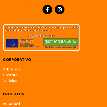
CORPORATIVO
Sobre nós
Contato
Notícias
PRODUTOS
Automóvil