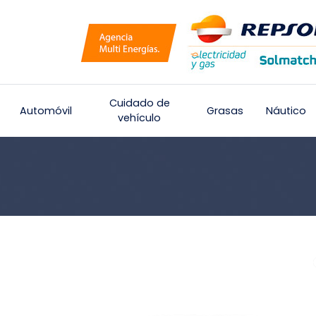
Cuidado de
Automóvil
Grasas
Náutico
vehículo