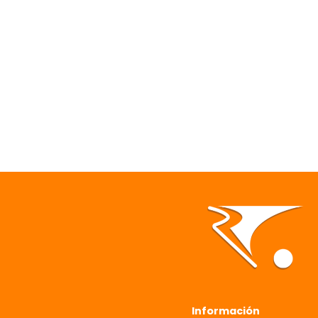
Información