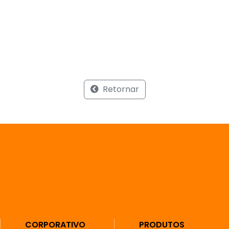
Retornar
CORPORATIVO
PRODUTOS