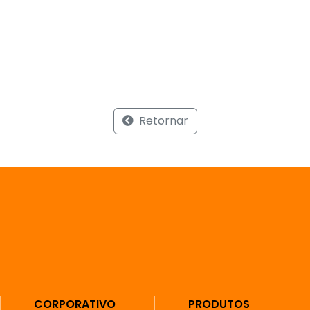
Retornar
CORPORATIVO
PRODUTOS