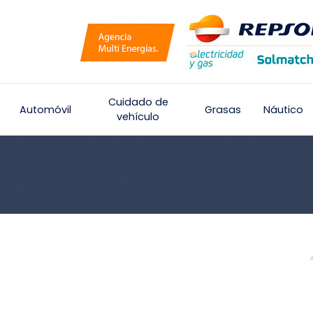
Cuidado de
Automóvil
Grasas
Náutico
vehículo