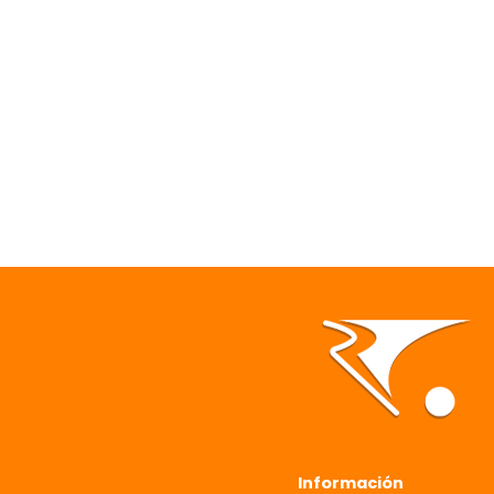
Información