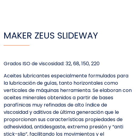
MAKER ZEUS SLIDEWAY
Grados ISO de viscosidad: 32, 68, 150, 220
Aceites lubricantes especialmente formulados para
la lubricación de guías, tanto horizontales como
verticales de máquinas herramienta. Se elaboran con
aceites minerales obtenidos a partir de bases
parafínicas muy refinadas de alto índice de
viscosidad y aditivos de última generación que le
proporcionan sus características propiedades de
adhesividad, antidesgaste, extrema presión y “anti
stick-slip”, facilitando los movimientos y el