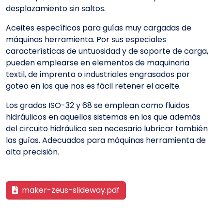
desplazamiento sin saltos.
Aceites específicos para guías muy cargadas de
máquinas herramienta. Por sus especiales
características de untuosidad y de soporte de carga,
pueden emplearse en elementos de maquinaria
textil, de imprenta o industriales engrasados por
goteo en los que nos es fácil retener el aceite.
Los grados ISO-32 y 68 se emplean como fluidos
hidráulicos en aquellos sistemas en los que además
del circuito hidráulico sea necesario lubricar también
las guías. Adecuados para máquinas herramienta de
alta precisión.
maker-zeus-slideway.pdf