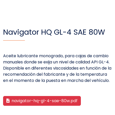
Navigator HQ GL-4 SAE 80W
Aceite lubricante monogrado, para cajas de cambio
manuales donde se exija un nivel de calidad API GL-4.
Disponible en diferentes viscosidades en función de la
recomendación del fabricante y de la temperatura
en el momento de la puesta en marcha del vehículo.
navigator-hq-gl-4-sae-80w.pdf