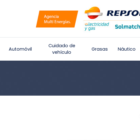
Cuidado de
Automóvil
Grasas
Náutico
vehículo