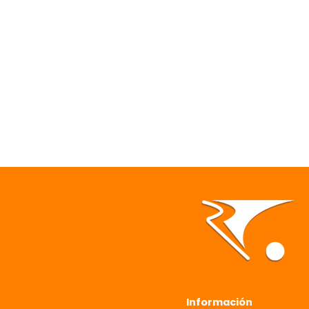
Información