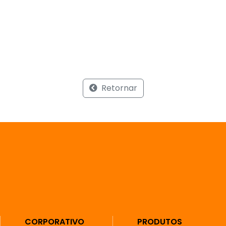
Retornar
CORPORATIVO
PRODUTOS