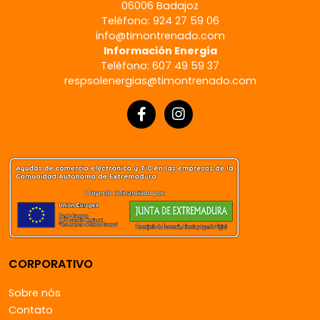
06006 Badajoz
Teléfono: 924 27 59 06
info@timontrenado.com
Información Energía
Teléfono: 607 49 59 37
respsolenergias@timontrenado.com
CORPORATIVO
Sobre nós
Contato