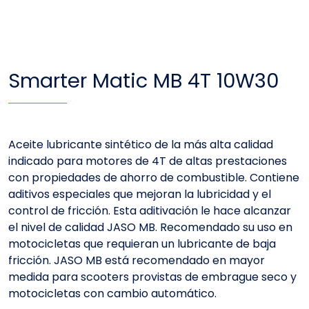
Smarter Matic MB 4T 10W30
Aceite lubricante sintético de la más alta calidad
indicado para motores de 4T de altas prestaciones
con propiedades de ahorro de combustible. Contiene
aditivos especiales que mejoran la lubricidad y el
control de fricción. Esta aditivación le hace alcanzar
el nivel de calidad JASO MB. Recomendado su uso en
motocicletas que requieran un lubricante de baja
fricción. JASO MB está recomendado en mayor
medida para scooters provistas de embrague seco y
motocicletas con cambio automático.