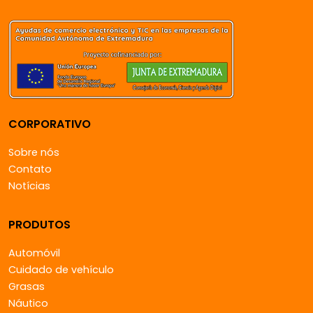
CORPORATIVO
Sobre nós
Contato
Notícias
PRODUTOS
Automóvil
Cuidado de vehículo
Grasas
Náutico