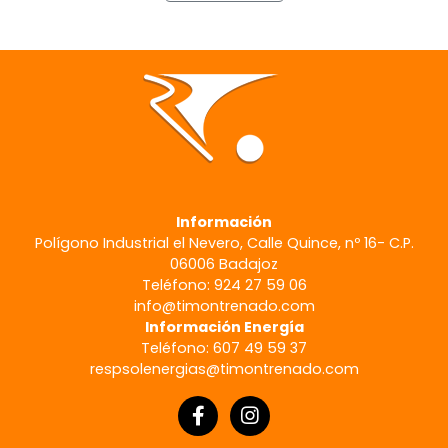
Información
Polígono Industrial el Nevero, Calle Quince, nº 16- C.P.
06006 Badajoz
Teléfono: 924 27 59 06
info@timontrenado.com
Información Energía
Teléfono: 607 49 59 37
respsolenergias@timontrenado.com