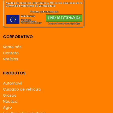
CORPORATIVO
Sobre nós
Contato
Notícias
PRODUTOS
Automóvil
Cuidado de vehículo
Grasas
Náutico
Agro