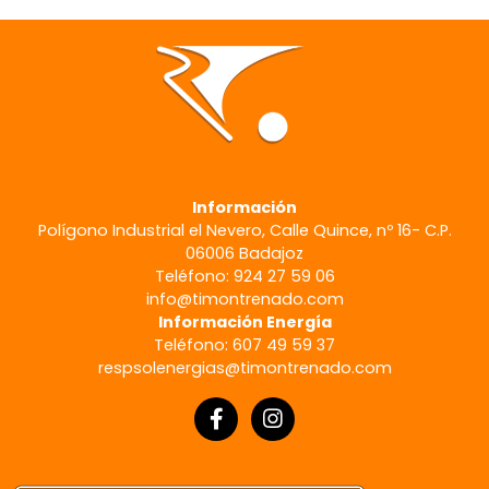
Información
Polígono Industrial el Nevero, Calle Quince, nº 16- C.P.
06006 Badajoz
Teléfono: 924 27 59 06
info@timontrenado.com
Información Energía
Teléfono: 607 49 59 37
respsolenergias@timontrenado.com