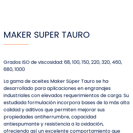
MAKER SUPER TAURO
Grados ISO de viscosidad: 68, 100, 150, 220, 320, 460,
680, 1000
La gama de aceites Maker Súper Tauro se ha
desarrollado para aplicaciones en engranajes
industriales con elevados requerimientos de carga. Su
estudiada formulación incorpora bases de la más alta
calidad y aditivos que permiten mejorar sus
propiedades antiherrumbre, capacidad
antiespumante y resistencia a la oxidación,
ofreciendo así un excelente comportamiento que