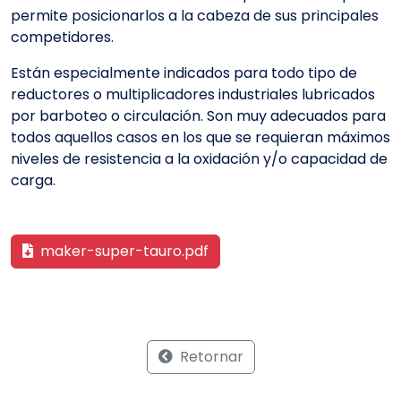
permite posicionarlos a la cabeza de sus principales
competidores.
Están especialmente indicados para todo tipo de
reductores o multiplicadores industriales lubricados
por barboteo o circulación. Son muy adecuados para
todos aquellos casos en los que se requieran máximos
niveles de resistencia a la oxidación y/o capacidad de
carga.
maker-super-tauro.pdf
Retornar