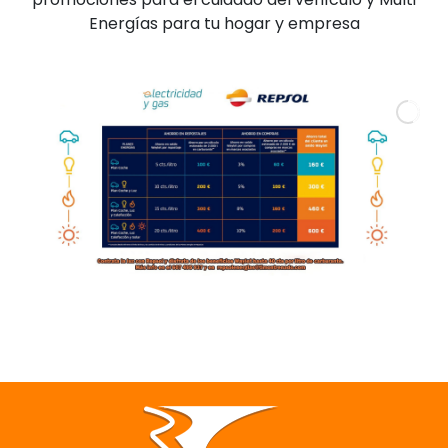
Energías para tu hogar y empresa