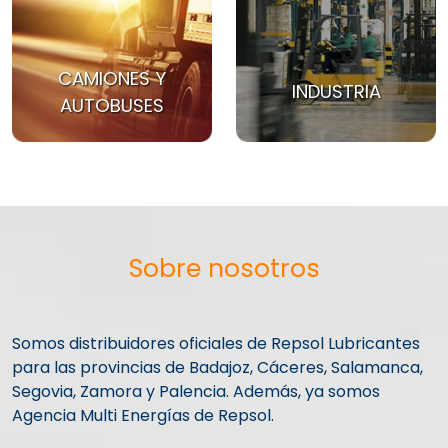
CAMIONES Y
INDUSTRIA
AUTOBUSES
Sobre nosotros
Somos distribuidores oficiales de Repsol Lubricantes
para las provincias de Badajoz, Cáceres, Salamanca,
Segovia, Zamora y Palencia. Además, ya somos
Agencia Multi Energías de Repsol.