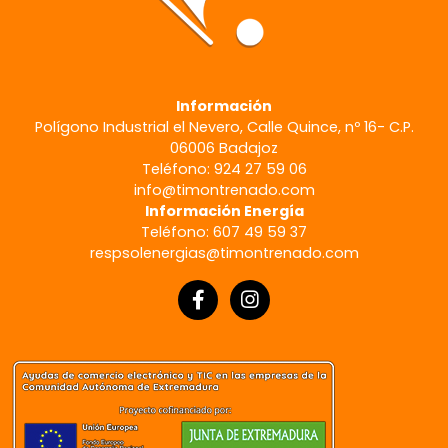
Información
Polígono Industrial el Nevero, Calle Quince, nº 16- C.P.
06006 Badajoz
Teléfono: 924 27 59 06
info@timontrenado.com
Información Energía
Teléfono: 607 49 59 37
respsolenergias@timontrenado.com