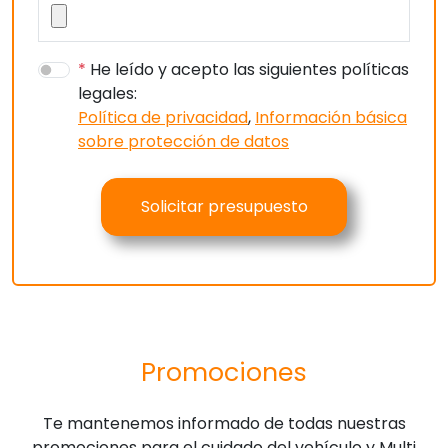
*
He leído y acepto las siguientes políticas
legales:
Política de privacidad
,
Información básica
sobre protección de datos
Solicitar presupuesto
Promociones
Te mantenemos informado de todas nuestras
promociones para el cuidado del vehículo y Multi