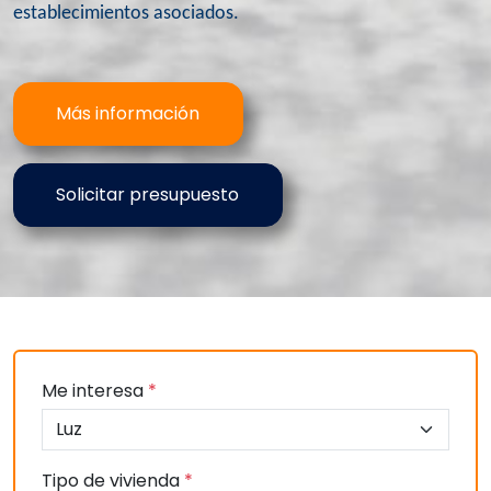
establecimientos asociados.
Más información
Solicitar presupuesto
Me interesa
*
Tipo de vivienda
*