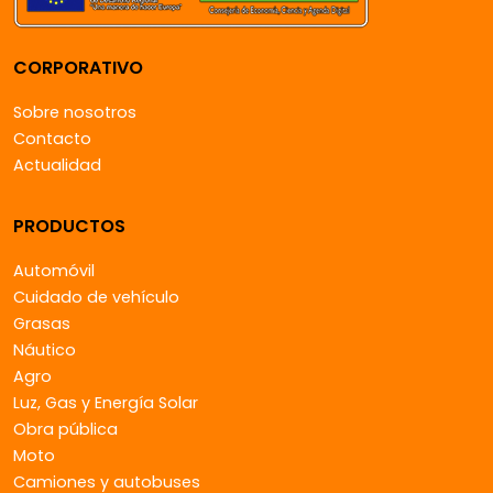
CORPORATIVO
Sobre nosotros
Contacto
Actualidad
PRODUCTOS
Automóvil
Cuidado de vehículo
Grasas
Náutico
Agro
Luz, Gas y Energía Solar
Obra pública
Moto
Camiones y autobuses