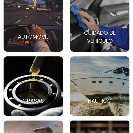
CUIDADO DE
AUTOMÓVIL
VEHÍCULO
GRASAS
NÁUTICO