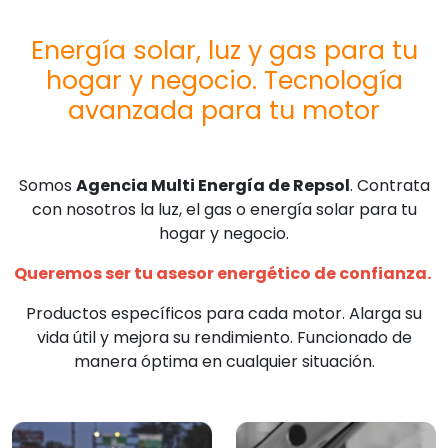
Energía solar, luz y gas para tu
hogar y negocio. Tecnología
avanzada para tu motor
Somos
Agencia Multi Energía de Repsol
. Contrata
con nosotros la luz, el gas o energía solar para tu
hogar y negocio.
Queremos ser tu asesor energético de confianza.
Productos específicos para cada motor. Alarga su
vida útil y mejora su rendimiento. Funcionado de
manera óptima en cualquier situación.