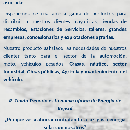
asociadas.
Disponemos de una amplia gama de productos para
distribuir a nuestros clientes mayoristas,
tiendas de
recambios, Estaciones de Servicios, talleres, grandes
empresas, concesionarios y explotaciones agrarias.
Nuestro producto satisface las necesidades de nuestros
clientes tanto para el sector de la automoción,
moto, vehículos pesados,
Grasas, náutico, sector
Industrial, Obras públicas, Agrícola y mantenimiento del
vehículo.
R. Timón Trenado es tu nueva oficina de Energía de
Repsol
¿Por qué vas a ahorrar contratando la luz, gas o energía
solar con nosotros?