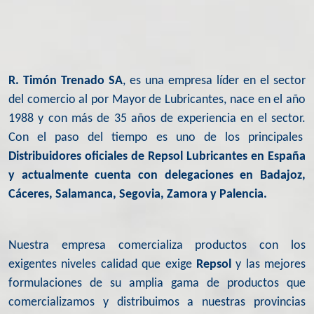
R. Timón Trenado SA
, es una empresa líder en el sector
del comercio al por Mayor de Lubricantes, nace en el año
1988 y con más de 35 años de experiencia en el sector.
Con el paso del tiempo es uno de los principales
Distribuidores oficiales de Repsol Lubricantes en España
y actualmente cuenta con delegaciones en Badajoz,
Cáceres, Salamanca, Segovia, Zamora y Palencia.
Nuestra empresa comercializa productos con los
exigentes niveles calidad que exige
Repsol
y las mejores
formulaciones de su amplia gama de productos que
comercializamos y distribuimos a nuestras provincias