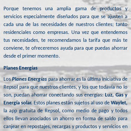
Porque tenemos una amplia gama de productos y
servicios especialmente diseñados para que se ajusten a
cada una de las necesidades de nuestros clientes; tanto
residenciales como empresas. Una vez que entendemos
tus necesidades, te recomendamos la tarifa que más te
conviene, te ofreceremos ayuda para que puedas ahorrar
desde el primer momento.
Planes Energías
Los
Planes Energías
para ahorrar es la última iniciativa de
Repsol para que nuestros clientes, y los que todavía no lo
son, puedan ahorrar conectando sus energías:
Luz, Gas y
Energía solar.
Estos planes están sujetos al uso de
Waylet,
la app gratuita de Repsol, como medio de pago y todos
ellos llevan asociados un ahorro en forma de saldo para
canjear en repostajes, recargas y productos y servicios en