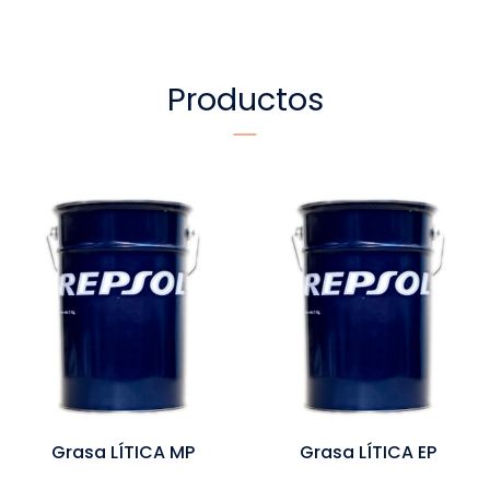
Productos
Grasa LÍTICA MP
Grasa LÍTICA EP