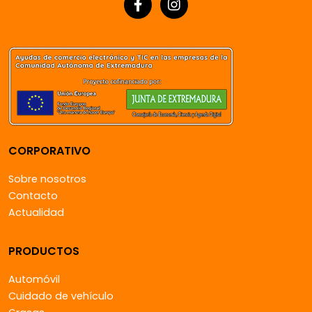
CORPORATIVO
Sobre nosotros
Contacto
Actualidad
PRODUCTOS
Automóvil
Cuidado de vehículo