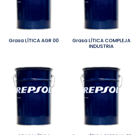
Grasa LÍTICA AGR 00
Grasa LÍTICA COMPLEJA
INDUSTRIA