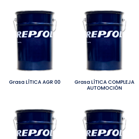
Grasa LÍTICA AGR 00
Grasa LÍTICA COMPLEJA
AUTOMOCIÓN