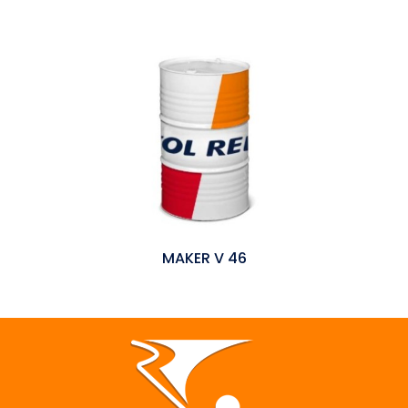
MAKER V 46