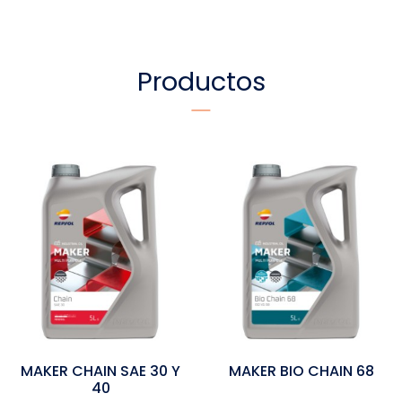
Productos
MAKER CHAIN SAE 30 Y
MAKER BIO CHAIN 68
40