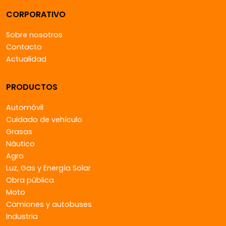
CORPORATIVO
Sobre nosotros
Contacto
Actualidad
PRODUCTOS
Automóvil
Cuidado de vehículo
Grasas
Náutico
Agro
Luz, Gas y Energía Solar
Obra pública
Moto
Camiones y autobuses
Industria