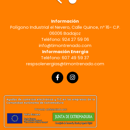
Información
Polígono Industrial el Nevero, Calle Quince, nº 16- C.P.
06006 Badajoz
Teléfono: 924 27 59 06
info@timontrenado.com
Información Energía
Teléfono: 607 49 59 37
respsolenergias@timontrenado.com