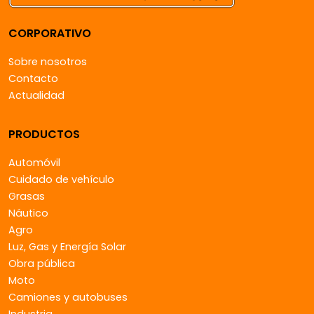
CORPORATIVO
Sobre nosotros
Contacto
Actualidad
PRODUCTOS
Automóvil
Cuidado de vehículo
Grasas
Náutico
Agro
Luz, Gas y Energía Solar
Obra pública
Moto
Camiones y autobuses