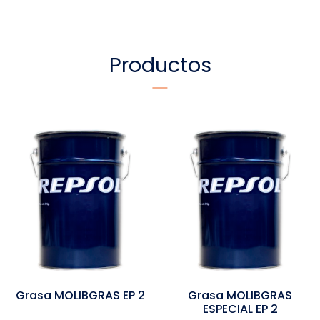
Productos
Grasa MOLIBGRAS EP 2
Grasa MOLIBGRAS
ESPECIAL EP 2