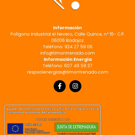
Información
Polígono Industrial el Nevero, Calle Quince, nº 16- C.P.
06006 Badajoz
Teléfono: 924 27 59 06
info@timontrenado.com
Información Energía
Teléfono: 607 49 59 37
respsolenergias@timontrenado.com