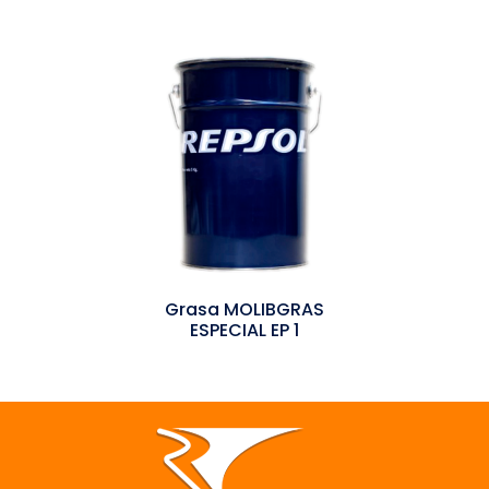
Grasa MOLIBGRAS
ESPECIAL EP 1