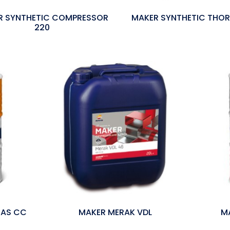
R SYNTHETIC COMPRESSOR
MAKER SYNTHETIC THOR
220
GAS CC
MAKER MERAK VDL
M