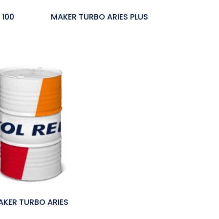
 100
MAKER TURBO ARIES PLUS
AKER TURBO ARIES