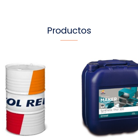
Productos