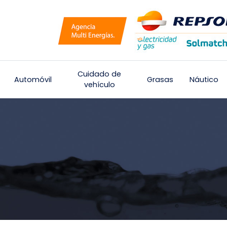
Cuidado de
Automóvil
Grasas
Náutico
vehículo