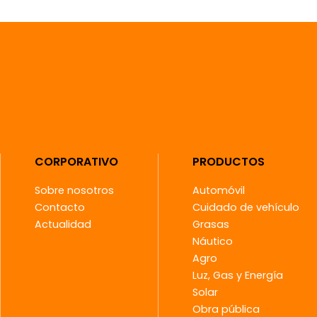
CORPORATIVO
PRODUCTOS
Sobre nosotros
Automóvil
Contacto
Cuidado de vehículo
Actualidad
Grasas
Náutico
Agro
Luz, Gas y Energía
Solar
Obra pública