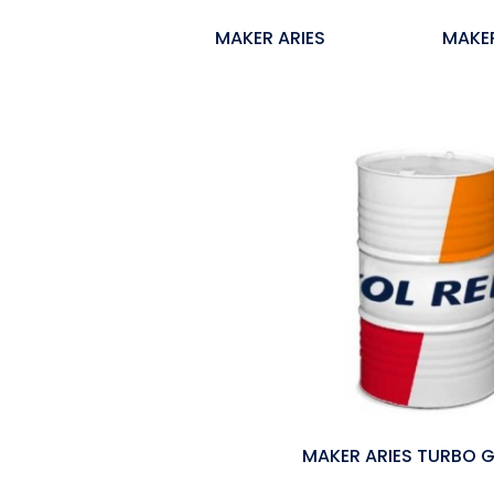
MAKER ARIES
MAKE
MAKER ARIES TURBO 