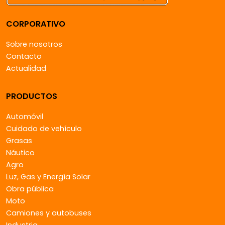
CORPORATIVO
Sobre nosotros
Contacto
Actualidad
PRODUCTOS
Automóvil
Cuidado de vehículo
Grasas
Náutico
Agro
Luz, Gas y Energía Solar
Obra pública
Moto
Camiones y autobuses