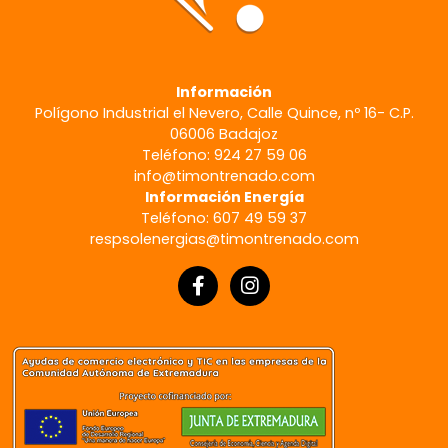
Información
Polígono Industrial el Nevero, Calle Quince, nº 16- C.P.
06006 Badajoz
Teléfono: 924 27 59 06
info@timontrenado.com
Información Energía
Teléfono: 607 49 59 37
respsolenergias@timontrenado.com