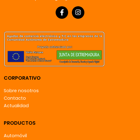
CORPORATIVO
Sobre nosotros
Contacto
Actualidad
PRODUCTOS
Automóvil