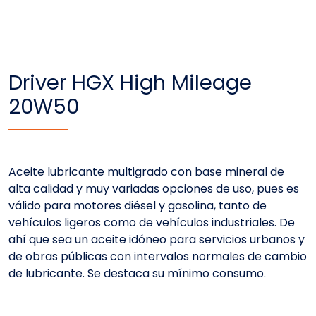
Driver HGX High Mileage
20W50
Aceite lubricante multigrado con base mineral de
alta calidad y muy variadas opciones de uso, pues es
válido para motores diésel y gasolina, tanto de
vehículos ligeros como de vehículos industriales. De
ahí que sea un aceite idóneo para servicios urbanos y
de obras públicas con intervalos normales de cambio
de lubricante. Se destaca su mínimo consumo.