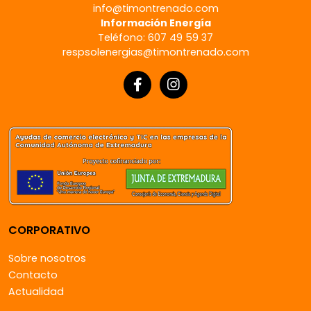
info@timontrenado.com
Información Energía
Teléfono: 607 49 59 37
respsolenergias@timontrenado.com
CORPORATIVO
Sobre nosotros
Contacto
Actualidad