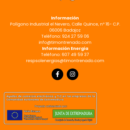
Información
Polígono Industrial el Nevero, Calle Quince, nº 16- C.P.
06006 Badajoz
Teléfono: 924 27 59 06
info@timontrenado.com
Información Energía
Teléfono: 607 49 59 37
respsolenergias@timontrenado.com