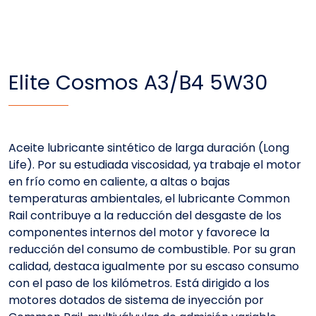
Elite Cosmos A3/B4 5W30
Aceite lubricante sintético de larga duración (Long
Life). Por su estudiada viscosidad, ya trabaje el motor
en frío como en caliente, a altas o bajas
temperaturas ambientales, el lubricante Common
Rail contribuye a la reducción del desgaste de los
componentes internos del motor y favorece la
reducción del consumo de combustible. Por su gran
calidad, destaca igualmente por su escaso consumo
con el paso de los kilómetros. Está dirigido a los
motores dotados de sistema de inyección por