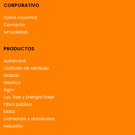
CORPORATIVO
Sobre nosotros
Contacto
Actualidad
PRODUCTOS
Automóvil
Cuidado de vehículo
Grasas
Náutico
Agro
Luz, Gas y Energía Solar
Obra pública
Moto
Camiones y autobuses
Industria