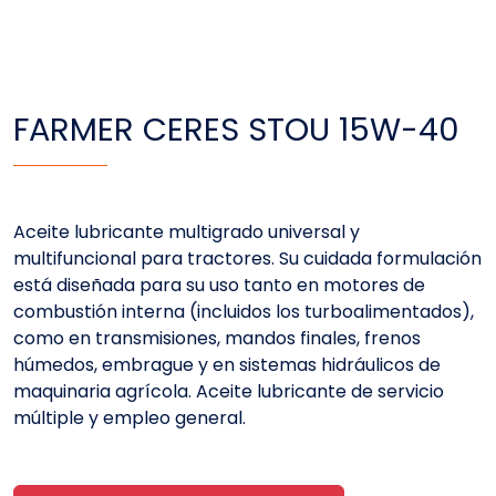
FARMER CERES STOU 15W-40
Aceite lubricante multigrado universal y
multifuncional para tractores. Su cuidada formulación
está diseñada para su uso tanto en motores de
combustión interna (incluidos los turboalimentados),
como en transmisiones, mandos finales, frenos
húmedos, embrague y en sistemas hidráulicos de
maquinaria agrícola. Aceite lubricante de servicio
múltiple y empleo general.