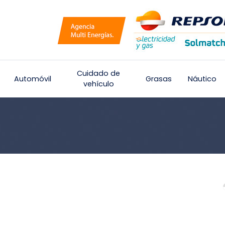
Cuidado de
Automóvil
Grasas
Náutico
vehículo