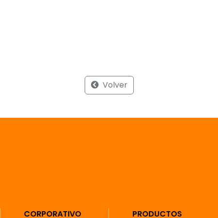
Volver
CORPORATIVO
PRODUCTOS