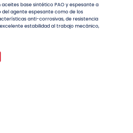
 aceites base sintético PAO y espesante a
to del agente espesante como de los
cterísticas anti-corrosivas, de resistencia
 excelente estabilidad al trabajo mecánico,