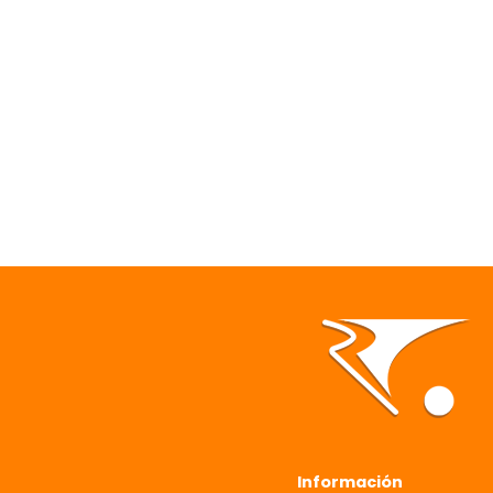
Información