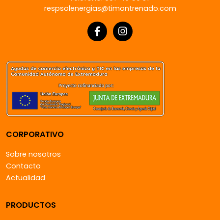
respsolenergias@timontrenado.com
CORPORATIVO
Sobre nosotros
Contacto
Actualidad
PRODUCTOS