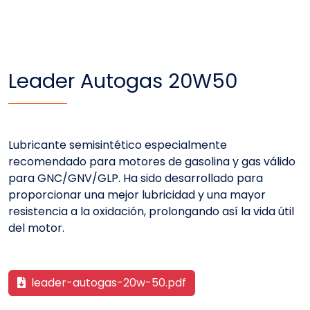
Leader Autogas 20W50
Lubricante semisintético especialmente
recomendado para motores de gasolina y gas válido
para GNC/GNV/GLP. Ha sido desarrollado para
proporcionar una mejor lubricidad y una mayor
resistencia a la oxidación, prolongando así la vida útil
del motor.
leader-autogas-20w-50.pdf