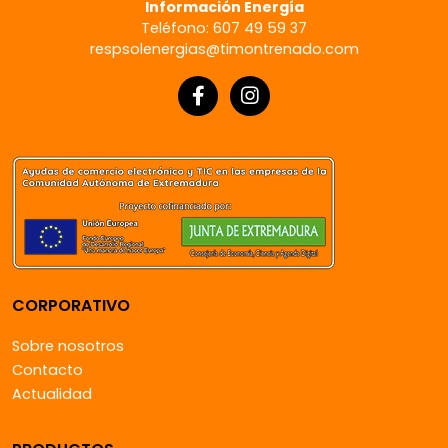
Información Energía
Teléfono: 607 49 59 37
respsolenergias@timontrenado.com
CORPORATIVO
Sobre nosotros
Contacto
Actualidad