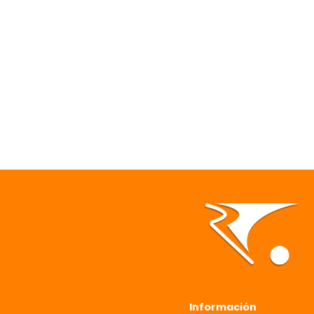
Información