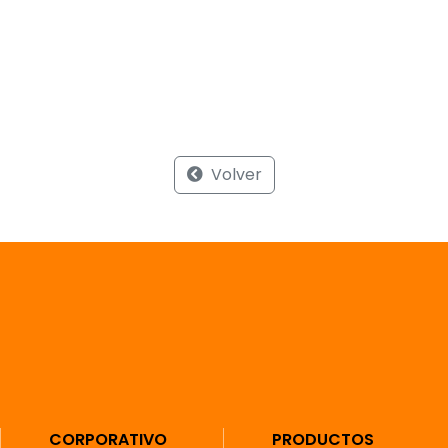
Volver
CORPORATIVO
PRODUCTOS