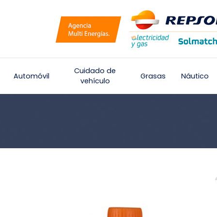
Cuidado de
Automóvil
Grasas
Náutico
vehículo