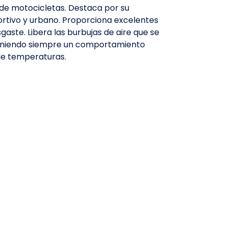
 de motocicletas. Destaca por su
portivo y urbano. Proporciona excelentes
gaste. Libera las burbujas de aire que se
eniendo siempre un comportamiento
e temperaturas.