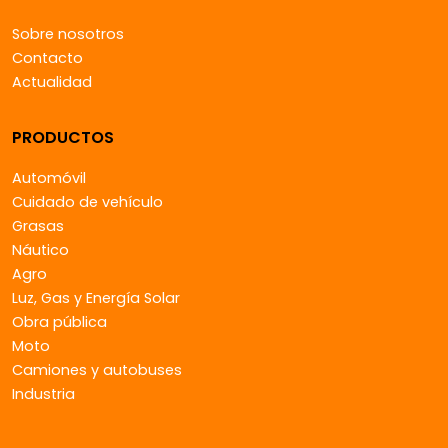
Sobre nosotros
Contacto
Actualidad
PRODUCTOS
Automóvil
Cuidado de vehículo
Grasas
Náutico
Agro
Luz, Gas y Energía Solar
Obra pública
Moto
Camiones y autobuses
Industria