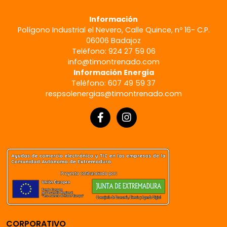
Información
Polígono Industrial el Nevero, Calle Quince, nº 16- C.P.
06006 Badajoz
Teléfono: 924 27 59 06
info@timontrenado.com
Información Energía
Teléfono: 607 49 59 37
respsolenergias@timontrenado.com
CORPORATIVO