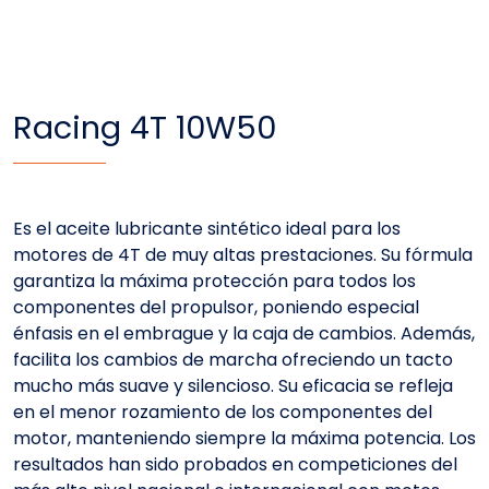
Racing 4T 10W50
Es el aceite lubricante sintético ideal para los
motores de 4T de muy altas prestaciones. Su fórmula
garantiza la máxima protección para todos los
componentes del propulsor, poniendo especial
énfasis en el embrague y la caja de cambios. Además,
facilita los cambios de marcha ofreciendo un tacto
mucho más suave y silencioso. Su eficacia se refleja
en el menor rozamiento de los componentes del
motor, manteniendo siempre la máxima potencia. Los
resultados han sido probados en competiciones del