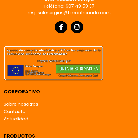
Teléfono: 607 49 59 37
respsolenergias@timontrenado.com
CORPORATIVO
Sobre nosotros
Contacto
Actualidad
PRODUCTOS