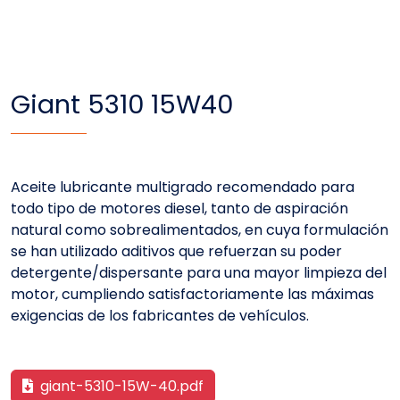
Giant 5310 15W40
Aceite lubricante multigrado recomendado para
todo tipo de motores diesel, tanto de aspiración
natural como sobrealimentados, en cuya formulación
se han utilizado aditivos que refuerzan su poder
detergente/dispersante para una mayor limpieza del
motor, cumpliendo satisfactoriamente las máximas
exigencias de los fabricantes de vehículos.
giant-5310-15W-40.pdf